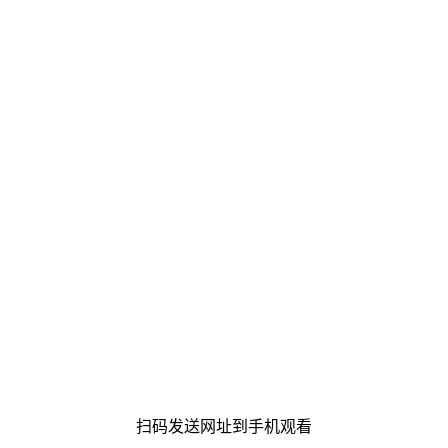
扫码发送网址到手机观看