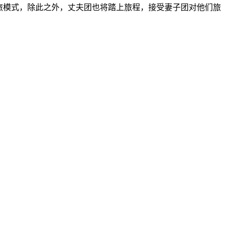
旅模式，除此之外，丈夫团也将踏上旅程，接受妻子团对他们旅