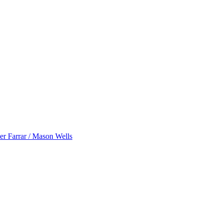
 Farrar / Mason Wells