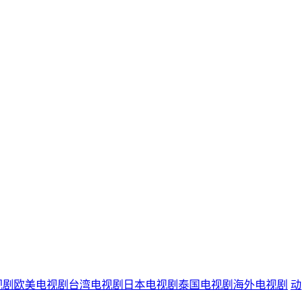
视剧
欧美电视剧
台湾电视剧
日本电视剧
泰国电视剧
海外电视剧
动